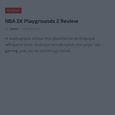
REVIEWS
NBA 2K Playgrounds 2 Review
BY
DEMY
23/10/2018
Η κυκλοφορία τίτλων που βασίζονται σε διάφορα
αθλήματα είναι ιδιαίτερα συνηθισμένη στο χώρο του
gaming μιας και το αντίστοιχο κοινό…