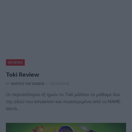
REVIEWS
Toki Review
BY
ΜΊΛΤΟΣ ΠΑΓΩΝΊΔΗΣ
05/12/2018
Οι περισσότεροι εξ ημών το Toki μάλλον το μάθαμε δια
της οδού του emulation και συγκεκριμένα από το MAME.
Μετά…