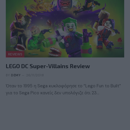
REVIEWS
LEGO DC Super-Villains Review
BY
DEMY
26/11/2018
Όταν το 1995 η Sega κυκλοφόρησε το “Lego Fun to Built”
για το Sega Pico κανείς δεν υπολόγιζε ότι 23…