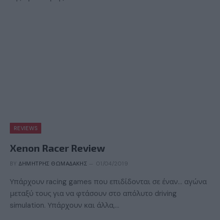
REVIEWS
Xenon Racer Review
BY
ΔΗΜΉΤΡΗΣ ΘΩΜΑΔΆΚΗΣ
01/04/2019
Υπάρχουν racing games που επιδίδονται σε έναν… αγώνα
μεταξύ τους για να φτάσουν στο απόλυτο driving
simulation. Υπάρχουν και άλλα,…