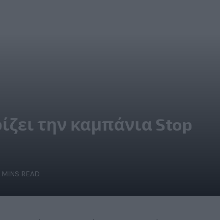
ίζει την καμπάνια Stop
 MINS READ